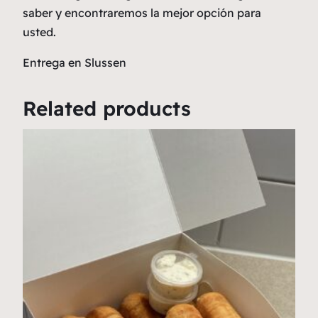
saber y encontraremos la mejor opción para
usted.
Entrega en Slussen
Related products