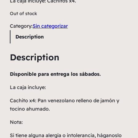
La caja incluye: Cachitos x4.
Out of stock
Category:
Sin categorizar
Description
Description
Disponible para entrega los sábados.
La caja incluye:
Cachito x4: Pan venezolano relleno de jamón y
tocino ahumado.
Nota:
Si tiene alguna alergia o intolerancia, háganoslo