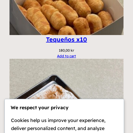
Tequeños x10
180,00
kr
Add to cart
We respect your privacy
Cookies help us improve your experience,
deliver personalized content, and analyze